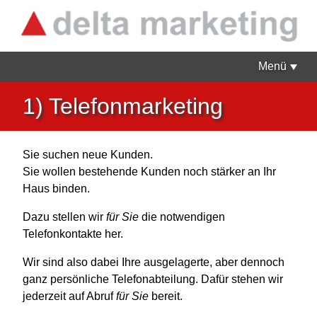
Menü
1) Telefonmarketing
Sie suchen neue Kunden.
Sie wollen bestehende Kunden noch stärker an Ihr
Haus binden.
Dazu stellen wir
für Sie
die notwendigen
Telefonkontakte her.
Wir sind also dabei Ihre ausgelagerte, aber dennoch
ganz persönliche Telefonabteilung. Dafür stehen wir
jederzeit auf Abruf
für Sie
bereit.